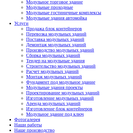
Модульное торговое здание
Модульные проходные
Модульные гостиничные комплексы
Модульные здания автомойка
Услуги
Продажа блок контейнеров
Перевозка модульных зданий
Поставка модульных зданий
Демонтаж модульных зданий
Производство модульных зданий
Сборка модульных зданий
Тендер на модульные здания
Строительство модульных зданий
Расчет модульных зданий
Монтаж модульных зданий
Фундамент под модульное здание
Модульные здания проекты
Проектирование модульных зданий
Изготовление модульных зданий
Аренда модульных зданий
Изготовление блок контейнеров
Модульное здание под ключ
Фотогалерея
Наши работы
Наше производство