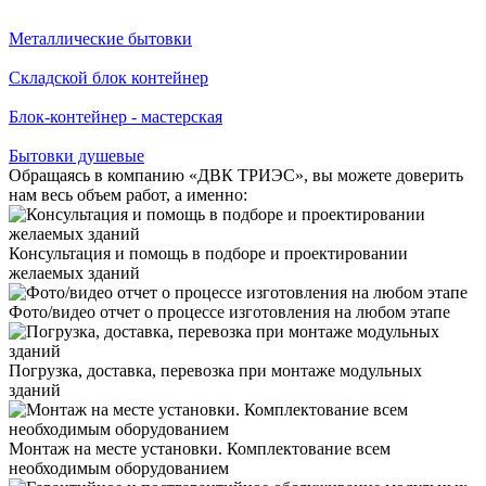
Металлические бытовки
Складской блок контейнер
Блок-контейнер - мастерская
Бытовки душевые
Обращаясь в компанию «ДВК ТРИЭС», вы можете доверить
нам весь объем работ, а именно:
Консультация и помощь в подборе и проектировании
желаемых зданий
Фото/видео отчет о процессе изготовления на любом этапе
Погрузка, доставка, перевозка при монтаже модульных
зданий
Монтаж на месте установки. Комплектование всем
необходимым оборудованием