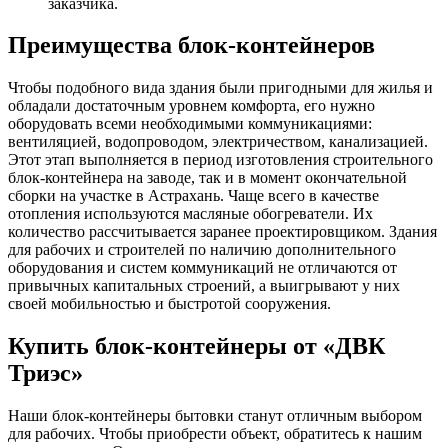
заказчика.
Преимущества блок-контейнеров
Чтобы подобного вида здания были пригодными для жилья и
обладали достаточным уровнем комфорта, его нужно
оборудовать всеми необходимыми коммуникациями:
вентиляцией, водопроводом, электричеством, канализацией.
Этот этап выполняется в период изготовления строительного
блок-контейнера на заводе, так и в момент окончательной
сборки на участке в Астрахань. Чаще всего в качестве
отопления используются масляные обогреватели. Их
количество рассчитывается заранее проектировщиком. Здания
для рабочих и строителей по наличию дополнительного
оборудования и систем коммуникаций не отличаются от
привычных капитальных строений, а выигрывают у них
своей мобильностью и быстротой сооружения.
Купить блок-контейнеры от «ДВК
Триэс»
Наши блок-контейнеры бытовки станут отличным выбором
для рабочих. Чтобы приобрести объект, обратитесь к нашим