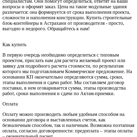
специалистам. Они помогут определиться, ответят на ваши
вопросы и оформят заказ. Цена на такие модульные здания
различается: она формируется от срока выполнения проекта,
сложности и наполнения конструкции. Купить строительные
блок-контейнеры в Астрахани от производителя - просто,
выгодно и недорого. Обращайтесь к нам!
Как купить
В первую очередь необходимо определиться с типовым
проектом, прислать нам для расчета желаемый проект или
заявку для подробного расчета стоимости, по результатам
которого мы подготавливаем Коммерческое предложение. На
основании КП окончательно определяются сумма, сроки,
этапы выполнения и сдачи работ. Мы составляем договор
поставки, в нем оговаривается сумма, этапы производства
работ, сроки выполнения и сдачи по Актам-приемки.
Оплата
Оплату можно производить любым удобным способом на
основании договора и выставленных счетов, как
безналичным способом, так и наличным. Возможна поэтапная
оплата, согласно договоренности: предоплата – этапы оплаты
– окончательный расчет.