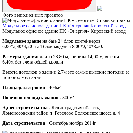
Фото выполненных проектов
Модульное офисное здание ПК «Энергия» Кировский завод
Модульное офисное здание ПК «Энергия» Кировский завод
Модульное здание
на базе 24 блок-контейнеров
6,00*2,40*3,20 и 24 блок-модулей 8,00*2,40*3,20.
Размеры здания:
длина 28,80 м, ширина 14,00 м, высота
6,40м без учета общей кровли;
Высота потолков в здании 2,7м это самые высокие потолки за
историю компании
Площадь застройки
- 403м².
Полезная площадь здания
- 806м².
Адрес строительства
- Ленинградская область,
Ломоносовский район п. Горелово Волхонское шоссе д. 4
Дата строительства
- Сентябрь-ноябрь 2014г.