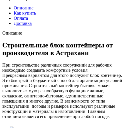
Описание
Как купить
Оплата
Доставка
Описание
Строительные блок контейнеры от
производителя в Астрахани
При строительстве различных сооружений для рабочих
необходимо создавать комфортные условия.
Прекрасным вариантом для этого послужит блок-контейнер.
Это быстрый и бюджетный способ для организации условий
проживания. Строительный контейнер бытовка может
выполнять самую разнообразную функцию: жилые,
складские, санитарно-бытовые, административные
помещения и многое другие. В зависимости от типа
эксплуатации, погоды и размеров используют различные
конструкции и материалы в изготовлении. Главным
отличием является его применение при любой погоде.