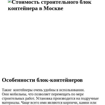
Особенности блок-контейнеров
Такие контейнеры очень удобны в использовании.
Они мобильны, что позволяет перемещать по мере
строительных работ. Установка производится на подручные
материалы. Чаще всего ими являются кирпичи, камни или