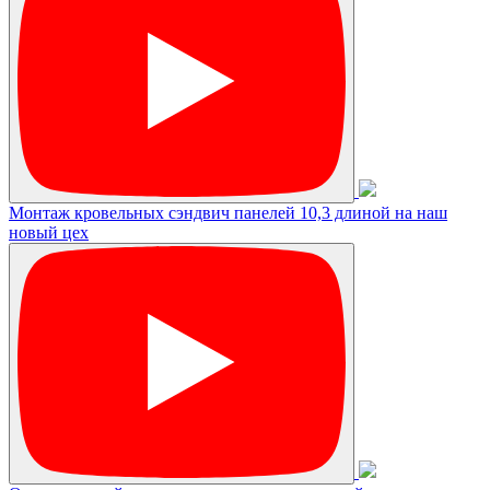
Монтаж кровельных сэндвич панелей 10,3 длиной на наш
новый цех