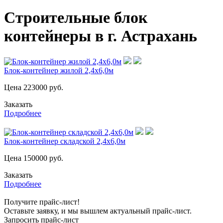
Строительные блок
контейнеры в г. Астрахань
Блок-контейнер жилой 2,4х6,0м
Цена
223000
руб.
Заказать
Подробнее
Блок-контейнер складской 2,4х6,0м
Цена
150000
руб.
Заказать
Подробнее
Получите прайс-лист!
Оставьте заявку, и мы вышлем актуальный прайс-лист.
Запросить прайс-лист