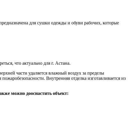
редназначена для сушки одежды и обуви рабочих, которые
ться, что актуально для г. Астана.
ерхней части удаляется влажный воздух за пределы
пожаробезопасности. Внутренняя отделка изготавливается из
акже можно дооснастить объект: