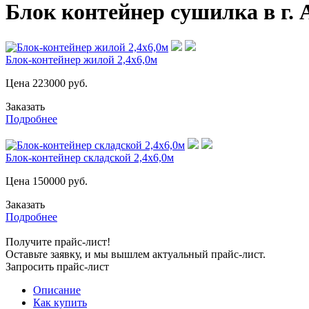
Блок контейнер сушилка в г. 
Блок-контейнер жилой 2,4х6,0м
Цена
223000
руб.
Заказать
Подробнее
Блок-контейнер складской 2,4х6,0м
Цена
150000
руб.
Заказать
Подробнее
Получите прайс-лист!
Оставьте заявку, и мы вышлем актуальный прайс-лист.
Запросить прайс-лист
Описание
Как купить