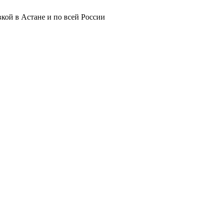
кой в Астане и по всей России