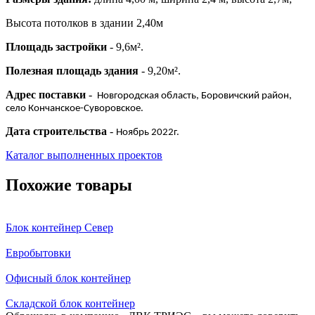
Высота потолков в здании 2,40м
Площадь застройки
- 9,6м².
Полезная площадь здания
- 9,20м².
Адрес поставки
-
Новгородская область, Боровичский район,
село Кончанское-Суворовское.
Дата строительства
-
Ноябрь 2022г.
Каталог выполненных проектов
Похожие товары
Блок контейнер Север
Евробытовки
Офисный блок контейнер
Складской блок контейнер