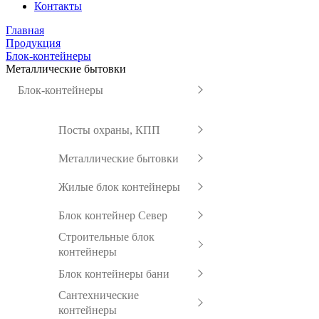
Контакты
Главная
Продукция
Блок-контейнеры
Металлические бытовки
Блок-контейнеры
Посты охраны, КПП
Металлические бытовки
Жилые блок контейнеры
Блок контейнер Север
Строительные блок
контейнеры
Блок контейнеры бани
Сантехнические
контейнеры