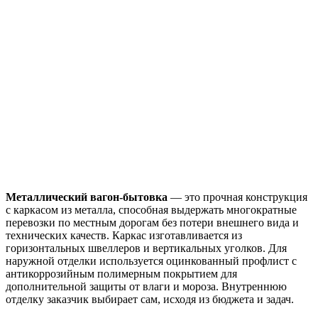
Металлический вагон-бытовка
— это прочная конструкция
с каркасом из металла, способная выдержать многократные
перевозки по местным дорогам без потери внешнего вида и
технических качеств. Каркас изготавливается из
горизонтальных швеллеров и вертикальных уголков. Для
наружной отделки используется оцинкованный профлист с
антикоррозийным полимерным покрытием для
дополнительной защиты от влаги и мороза. Внутреннюю
отделку заказчик выбирает сам, исходя из бюджета и задач.