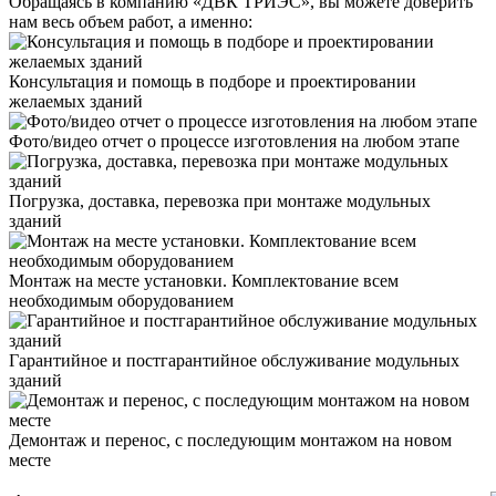
Обращаясь в компанию «ДВК ТРИЭС», вы можете доверить
нам весь объем работ, а именно:
Консультация и помощь в подборе и проектировании
желаемых зданий
Фото/видео отчет о процессе изготовления на любом этапе
Погрузка, доставка, перевозка при монтаже модульных
зданий
Монтаж на месте установки. Комплектование всем
необходимым оборудованием
Гарантийное и постгарантийное обслуживание модульных
зданий
Демонтаж и перенос, с последующим монтажом на новом
месте