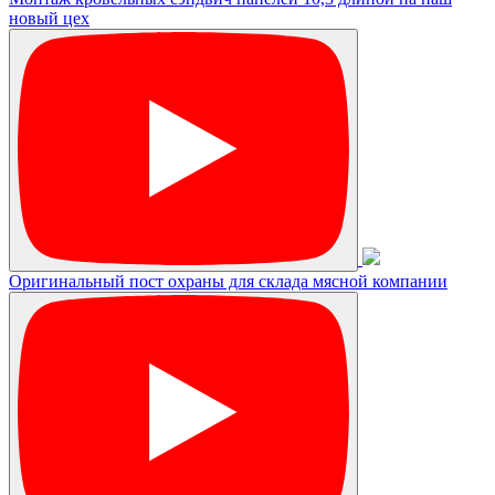
новый цех
Оригинальный пост охраны для склада мясной компании