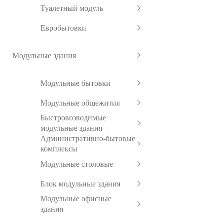
Туалетный модуль
Евробытовки
Модульные здания
Модульные бытовки
Модульные общежития
Быстровозводимые
модульные здания
Административно-бытовые
комплексы
Модульные столовые
Блок модульные здания
Модульные офисные
здания