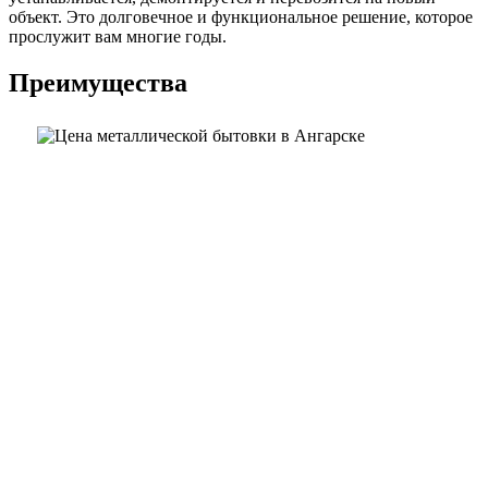
объект. Это долговечное и функциональное решение, которое
прослужит вам многие годы.
Преимущества