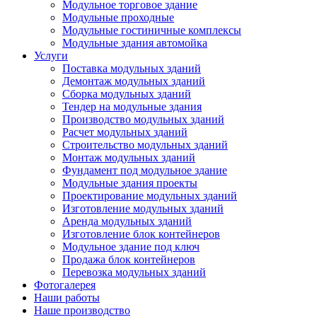
Модульное торговое здание
Модульные проходные
Модульные гостиничные комплексы
Модульные здания автомойка
Услуги
Поставка модульных зданий
Демонтаж модульных зданий
Сборка модульных зданий
Тендер на модульные здания
Производство модульных зданий
Расчет модульных зданий
Строительство модульных зданий
Монтаж модульных зданий
Фундамент под модульное здание
Модульные здания проекты
Проектирование модульных зданий
Изготовление модульных зданий
Аренда модульных зданий
Изготовление блок контейнеров
Модульное здание под ключ
Продажа блок контейнеров
Перевозка модульных зданий
Фотогалерея
Наши работы
Наше производство