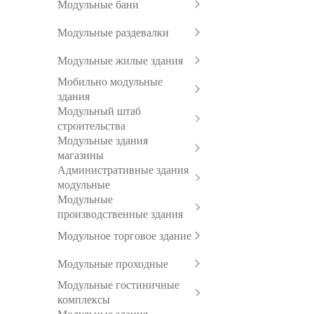
Модульные бани
Модульные раздевалки
Модульные жилые здания
Мобильно модульные
здания
Модульный штаб
строительства
Модульные здания
магазины
Административные здания
модульные
Модульные
производственные здания
Модульное торговое здание
Модульные проходные
Модульные гостиничные
комплексы