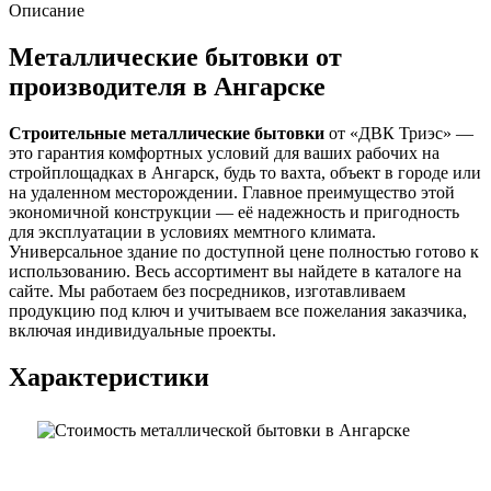
Описание
Металлические бытовки от
производителя в Ангарске
Строительные металлические бытовки
от «ДВК Триэс» —
это гарантия комфортных условий для ваших рабочих на
стройплощадках в Ангарск, будь то вахта, объект в городе или
на удаленном месторождении. Главное преимущество этой
экономичной конструкции — её надежность и пригодность
для эксплуатации в условиях мемтного климата.
Универсальное здание по доступной цене полностью готово к
использованию. Весь ассортимент вы найдете в каталоге на
сайте. Мы работаем без посредников, изготавливаем
продукцию под ключ и учитываем все пожелания заказчика,
включая индивидуальные проекты.
Характеристики