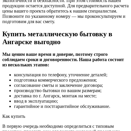
экологичности и безопасности. При этом стоимость нашей
продукции остается доступной. Для предварительного расчета
цены вашего проекта обратитесь к нашим специалистам.
Позвоните по указанному номеру — мы проконсультируем и
подготовим для вас смету.
Купить металлическую бытовку в
Ангарске выгодно
Мы ценим ваше время и доверие, поэтому строго
соблюдаем сроки и договоренности. Наша работа состоит
из нескольких этапов:
консультация по телефону, уточнение деталей;
подготовка коммерческого предложения;
согласование сметы и заключение договора;
производство бытовки по вашим размерам;
доставка по г. Ангарск, монтаж на месте;
ввод в эксплуатацию;
гарантийное и постгарантийное обслуживание.
Как купить
В первую очередь необходимо определиться с типовым