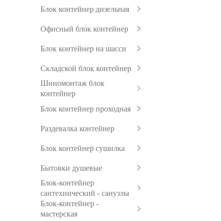
Блок контейнер дизельная
Офисный блок контейнер
Блок контейнер на шасси
Складской блок контейнер
Шиномонтаж блок
контейнер
Блок контейнер проходная
Раздевалка контейнер
Блок контейнер сушилка
Бытовки душевые
Блок-контейнер
сантехнический - санузлы
Блок-контейнер -
мастерская