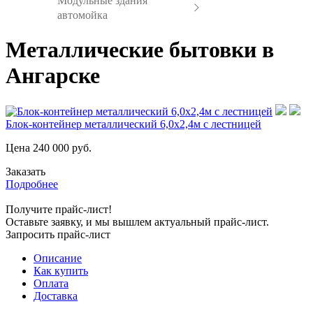
Модульные здания
автомойка
Металлические бытовки в
Ангарске
Блок-контейнер металлический 6,0х2,4м с лестницей
Цена
240 000
руб.
Заказать
Подробнее
Получите прайс-лист!
Оставьте заявку, и мы вышлем актуальный прайс-лист.
Запросить прайс-лист
Описание
Как купить
Оплата
Доставка