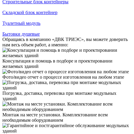
Строительные блок контейнеры
Складской блок контейнер
Туалетный модуль
Бытовки душевые
Обращаясь в компанию «ДВК ТРИЭС», вы можете доверить
нам весь объем работ, а именно:
Консультация и помощь в подборе и проектировании
желаемых зданий
Фото/видео отчет о процессе изготовления на любом этапе
Погрузка, доставка, перевозка при монтаже модульных
зданий
Монтаж на месте установки. Комплектование всем
необходимым оборудованием