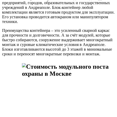
предприятий, городов, образовательных и государственных
учреждений в Андреаполе. Блок-контейнер любой
комплектации является готовым продуктом для эксплуатации.
Его установка проводится автокраном или манипулятором
техники.
Преимущества контейнера – это усиленный сварной каркас
для прочности и долговечности. А за счёт модулей, которые
быстро собираются, сооружение выдерживает многократный
монтаж и суровые климатические условия в Андреаполе.
Блоки изготавливаются высотой до 3 этажей в минимальные
сроки и переносят многократные перевозки и монтаж.