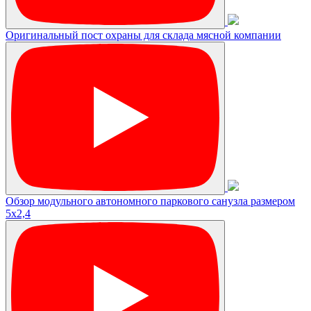
Оригинальный пост охраны для склада мясной компании
Обзор модульного автономного паркового санузла размером
5х2,4