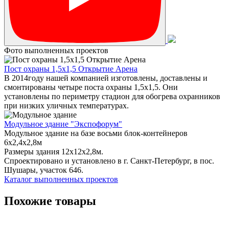
Фото выполненных проектов
Пост охраны 1,5х1,5 Открытие Арена
В 2014году нашей компанией изготовлены, доставлены и
смонтированы четыре поста охраны 1,5х1,5. Они
установлены по периметру стадион для обогрева охранников
при низких уличных температурах.
Модульное здание "Экспофорум"
Модульное здание на базе восьми блок-контейнеров
6x2,4x2,8м
Размеры здания 12х12х2,8м.
Спроектировано и установлено в г. Санкт-Петербург, в пос.
Шушары, участок 646.
Каталог выполненных проектов
Похожие товары