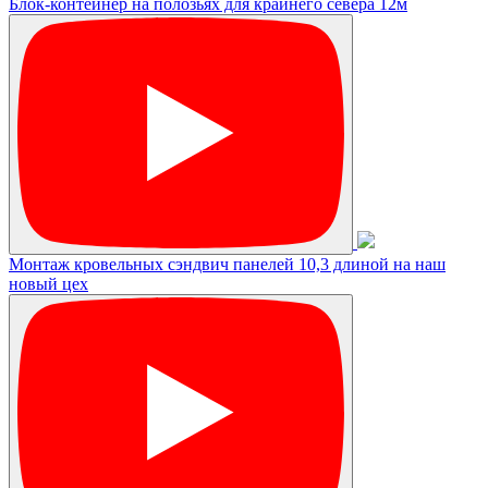
Блок-контейнер на полозьях для крайнего севера 12м
Монтаж кровельных сэндвич панелей 10,3 длиной на наш
новый цех