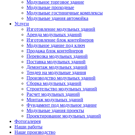
Модульное торговое здание
Модульные проходные
Модульные гостиничные комплексы
Модульные здания автомойка
Услуги
Изготовление модульных зданий
Аренда модульных зданий
Изготовление блок контейнеров
Модульное здание под ключ
Продажа блок контейнеров
Перевозка модульных зданий
Поставка модульных зданий
Демонтаж модульных зданий
Тендер на модульные здания
Производство модульных зданий
Сборка модульных зданий
Строительство модульных зданий
Расчет модульных зданий
Монтаж модульных зданий
Фундамент под модульное здание
Модульные здания проекты
Проектирование модульных зданий
Фотогалерея
Наши работы
Наше производство