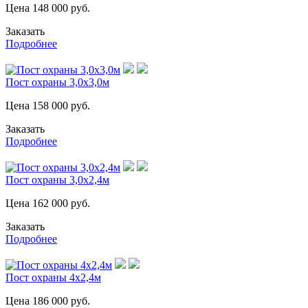
Цена
148 000
руб.
Заказать
Подробнее
Пост охраны 3,0х3,0м
Цена
158 000
руб.
Заказать
Подробнее
Пост охраны 3,0х2,4м
Цена
162 000
руб.
Заказать
Подробнее
Пост охраны 4х2,4м
Цена
186 000
руб.