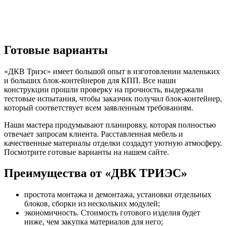
Готовые варианты
«ДКВ Триэс» имеет большой опыт в изготовлении маленьких
и больших блок-контейнеров для КПП. Все наши
конструкции прошли проверку на прочность, выдержали
тестовые испытания, чтобы заказчик получил блок-контейнер,
который соответствует всем заявленным требованиям.
Наши мастера продумывают планировку, которая полностью
отвечает запросам клиента. Расставленная мебель и
качественные материалы отделки создадут уютную атмосферу.
Посмотрите готовые варианты на нашем сайте.
Преимущества от «ДВК ТРИЭС»
простота монтажа и демонтажа, установки отдельных
блоков, сборки из нескольких модулей;
экономичность. Стоимость готового изделия будет
ниже, чем закупка материалов для него;