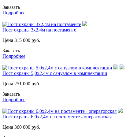
Заказать
Подробнее
Пост охраны 3х2,4м на постаменте
Цена
315 000
руб.
Заказать
Подробнее
Пост охраны 5,0х2,4м с санузлом в комплектации
Цена
251 000
руб.
Заказать
Подробнее
Пост охраны 6,0х2,4м на постаменте - операторская
Цена
360 000
руб.