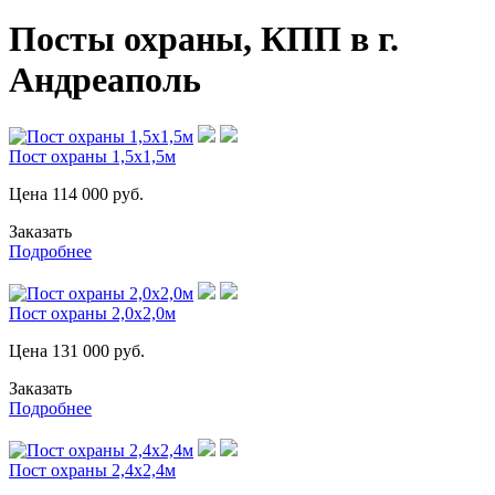
Посты охраны, КПП в г.
Андреаполь
Пост охраны 1,5х1,5м
Цена
114 000
руб.
Заказать
Подробнее
Пост охраны 2,0х2,0м
Цена
131 000
руб.
Заказать
Подробнее
Пост охраны 2,4х2,4м