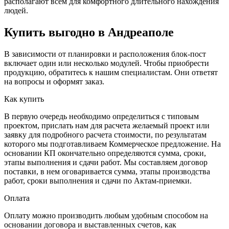
располагают всем для комфортного длительного нахождения
людей.
Купить выгодно в Андреаполе
В зависимости от планировки и расположения блок-пост
включает один или несколько модулей. Чтобы приобрести
продукцию, обратитесь к нашим специалистам. Они ответят
на вопросы и оформят заказ.
Как купить
В первую очередь необходимо определиться с типовым
проектом, прислать нам для расчета желаемый проект или
заявку для подробного расчета стоимости, по результатам
которого мы подготавливаем Коммерческое предложение. На
основании КП окончательно определяются сумма, сроки,
этапы выполнения и сдачи работ. Мы составляем договор
поставки, в нем оговаривается сумма, этапы производства
работ, сроки выполнения и сдачи по Актам-приемки.
Оплата
Оплату можно производить любым удобным способом на
основании договора и выставленных счетов, как