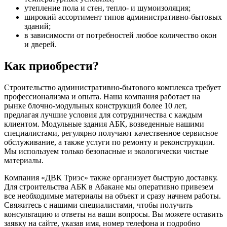
утепление пола и стен, тепло- и шумоизоляция;
широкий ассортимент типов административно-бытовых
зданий;
в зависимости от потребностей любое количество окон
и дверей.
Как приобрести?
Строительство административно-бытового комплекса требует
профессионализма и опыта. Наша компания работает на
рынке блочно-модульных конструкций более 10 лет,
предлагая лучшие условия для сотрудничества с каждым
клиентом. Модульные здания АБК, возведенные нашими
специалистами, регулярно получают качественное сервисное
обслуживание, а также услуги по ремонту и реконструкции.
Мы используем только безопасные и экологически чистые
материалы.
Компания «ДВК Триэс» также организует быструю доставку.
Для строительства АБК в Абакане мы оперативно привезем
все необходимые материалы на объект и сразу начнем работы.
Свяжитесь с нашими специалистами, чтобы получить
консультацию и ответы на ваши вопросы. Вы можете оставить
заявку на сайте, указав имя, номер телефона и подробно