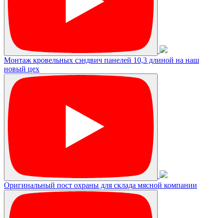
Монтаж кровельных сэндвич панелей 10,3 длиной на наш
новый цех
Оригинальный пост охраны для склада мясной компании