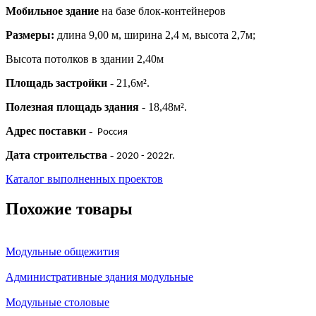
Мобильное здание
на базе блок-контейнеров
Размеры:
длина 9,00 м, ширина 2,4 м, высота 2,7м;
Высота потолков в здании 2,40м
Площадь застройки
- 21,6м².
Полезная площадь здания
- 18,48м².
Адрес поставки
-
Россия
Дата строительства
-
2020 - 2022г.
Каталог выполненных проектов
Похожие товары
Модульные общежития
Административные здания модульные
Модульные столовые