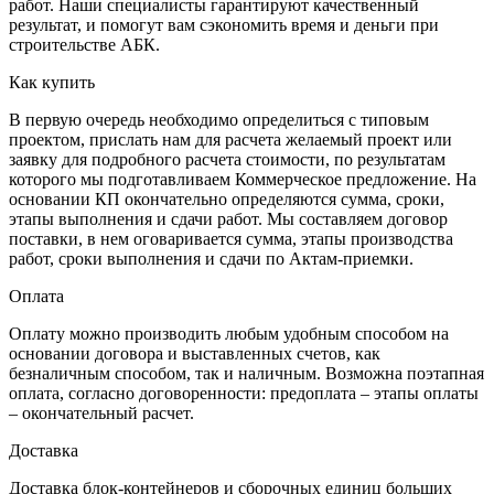
работ. Наши специалисты гарантируют качественный
результат, и помогут вам сэкономить время и деньги при
строительстве АБК.
Как купить
В первую очередь необходимо определиться с типовым
проектом, прислать нам для расчета желаемый проект или
заявку для подробного расчета стоимости, по результатам
которого мы подготавливаем Коммерческое предложение. На
основании КП окончательно определяются сумма, сроки,
этапы выполнения и сдачи работ. Мы составляем договор
поставки, в нем оговаривается сумма, этапы производства
работ, сроки выполнения и сдачи по Актам-приемки.
Оплата
Оплату можно производить любым удобным способом на
основании договора и выставленных счетов, как
безналичным способом, так и наличным. Возможна поэтапная
оплата, согласно договоренности: предоплата – этапы оплаты
– окончательный расчет.
Доставка
Доставка блок-контейнеров и сборочных единиц больших