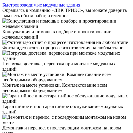
Быстровозводимые модульные здания
Обращаясь в компанию «ДВК ТРИЭС», вы можете доверить
нам весь объем работ, а именно:
Консультация и помощь в подборе и проектировании
желаемых зданий
Фото/видео отчет о процессе изготовления на любом этапе
Погрузка, доставка, перевозка при монтаже модульных
зданий
Монтаж на месте установки. Комплектование всем
необходимым оборудованием
Гарантийное и постгарантийное обслуживание модульных
зданий
Демонтаж и перенос, с последующим монтажом на новом