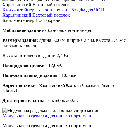
Блок-контейнеры - Посты охраны 5х2,4м для ЧОП
Харьягинский Вахтовый поселок
Блок-контейнер Пост охраны
Мобильное здание
на базе блок-контейнера
Размеры здания:
длина 5,00 м, ширина 2,4 м, высота 2,78м с
плоской кровлей;
Высота потолков в здании 2,40м
Площадь застройки
- 12,0м².
Полезная площадь здания
- 10,56м².
Адрес поставки
-
Харьягинский Вахтовый поселок (Усинск,
р.Коми)
Дата строительства
- Октябрь 2022г.
Модульная раздевалка для юных спортсменов
Модульная раздевалка для юных спортсменов