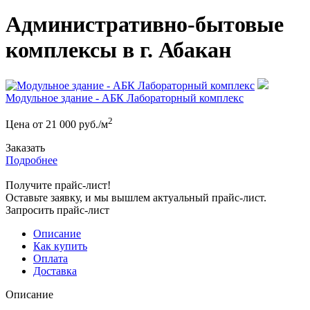
Административно-бытовые
комплексы в г. Абакан
Модульное здание - АБК Лабораторный комплекс
2
Цена от
21 000
руб./м
Заказать
Подробнее
Получите прайс-лист!
Оставьте заявку, и мы вышлем актуальный прайс-лист.
Запросить прайс-лист
Описание
Как купить
Оплата
Доставка
Описание