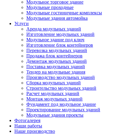
Модульное торговое здание
Модульные проходные
Модульные гостиничные комплексы
Модульные здания автомойка
Услуги
Аренда модульных зданий
Изготовление модульных зданий
Модульное здание под ключ
Изготовление блок контейнеров
Перевозка модульных зданий
Продажа блок контейнеров
Демонтаж модульных зданий
Поставка модульных зданий
Тендер на модульные здания
Производство модульных зданий
Сборка модульных зданий
Строительство модульных зданий
Расчет модульных зданий
Монтаж модульных зданий
Фундамент под модульное здание
Проектирование модульных зданий
Модульные здания проекты
Фотогалерея
Наши работы
Наше производство