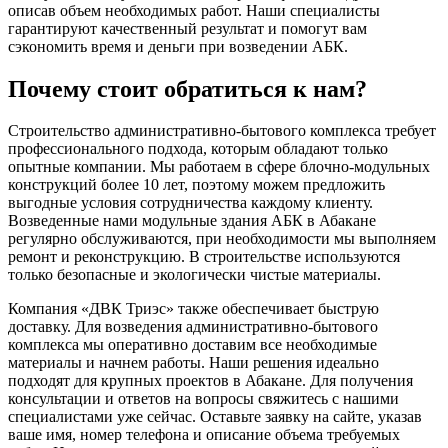
описав объем необходимых работ. Наши специалисты
гарантируют качественный результат и помогут вам
сэкономить время и деньги при возведении АБК.
Почему стоит обратиться к нам?
Строительство административно-бытового комплекса требует
профессионального подхода, которым обладают только
опытные компании. Мы работаем в сфере блочно-модульных
конструкций более 10 лет, поэтому можем предложить
выгодные условия сотрудничества каждому клиенту.
Возведенные нами модульные здания АБК в Абакане
регулярно обслуживаются, при необходимости мы выполняем
ремонт и реконструкцию. В строительстве используются
только безопасные и экологически чистые материалы.
Компания «ДВК Триэс» также обеспечивает быструю
доставку. Для возведения административно-бытового
комплекса мы оперативно доставим все необходимые
материалы и начнем работы. Наши решения идеально
подходят для крупных проектов в Абакане. Для получения
консультации и ответов на вопросы свяжитесь с нашими
специалистами уже сейчас. Оставьте заявку на сайте, указав
ваше имя, номер телефона и описание объема требуемых