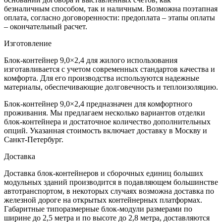
безналичным способом, так и наличным. Возможна поэтапная
оплата, согласно договоренности: предоплата – этапы оплаты
– окончательный расчет.
Изготовление
Блок-контейнер 9,0×2,4 для жилого использования
изготавливается с учетом современных стандартов качества и
комфорта. Для его производства используются надежные
материалы, обеспечивающие долговечность и теплоизоляцию.
Блок-контейнер 9,0×2,4 предназначен для комфортного
проживания. Мы предлагаем несколько вариантов отделки
блок-контейнера и достаточное количество дополнительных
опций. Указанная стоимость включает доставку в Москву и
Санкт-Петербург.
Доставка
Доставка блок-контейнеров и сборочных единиц больших
модульных зданий производится в подавляющем большинстве
автотранспортом, в некоторых случаях возможна доставка по
железной дороге на открытых контейнерных платформах.
Габаритные типоразмерные блок-модули размерами по
ширине до 2,5 метра и по высоте до 2,8 метра, доставляются