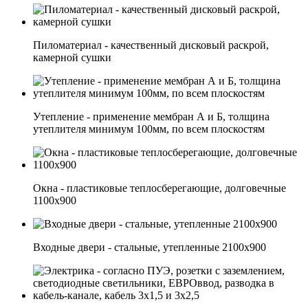
Пиломатериал - качественный дисковый раскрой,
камерной сушки
Утепление - применение мембран А и Б, толщина
утеплителя минимум 100мм, по всем плоскостям
Окна - пластиковые теплосберегающие, долговечные
1100х900
Входные двери - стальные, утепленные 2100х900