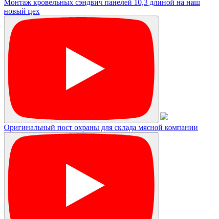
Монтаж кровельных сэндвич панелей 10,3 длиной на наш
новый цех
Оригинальный пост охраны для склада мясной компании