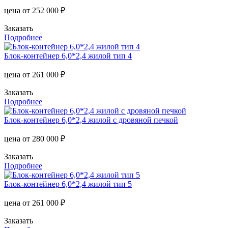
цена от
252 000 ₽
Заказать
Подробнее
Блок-контейнер 6,0*2,4 жилой тип 4
цена от
261 000 ₽
Заказать
Подробнее
Блок-контейнер 6,0*2,4 жилой с дровяной печкой
цена от
280 000 ₽
Заказать
Подробнее
Блок-контейнер 6,0*2,4 жилой тип 5
цена от
261 000 ₽
Заказать