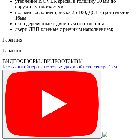
утепление ISOVER special в толщину 50 мм по
наружным плоскостям;
пол многослойный, доска 25-100, ДСП строительное
16мм;
окна деревянные с двойным остеклением;
двери ДВП клееные с реечным наполнением;
Гарантия
Гарантии
ВИДЕООБЗОРЫ / ВИДЕООТЗЫВЫ
Блок-контейнер на полозьях для крайнего севера 12м