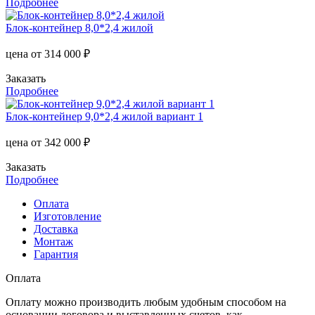
Подробнее
Блок-контейнер 8,0*2,4 жилой
цена от
314 000 ₽
Заказать
Подробнее
Блок-контейнер 9,0*2,4 жилой вариант 1
цена от
342 000 ₽
Заказать
Подробнее
Оплата
Изготовление
Доставка
Монтаж
Гарантия
Оплата
Оплату можно производить любым удобным способом на
основании договора и выставленных счетов, как