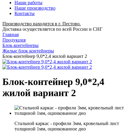
Наши работы
Наше производство
Контакты
Производство находится в г. Пестово.
Доставка осуществляется по всей России и СНГ
Главная
Продукция
Блок-контейнеры
Жилые блок контейнеры
Блок-контейнер 9,0*2,4 жилой вариант 2
Блок-контейнер 9,0*2,4
жилой вариант 2
Стальной каркас - профили 3мм, кровельный лист
толщиной 1мм, оцинкованное дно