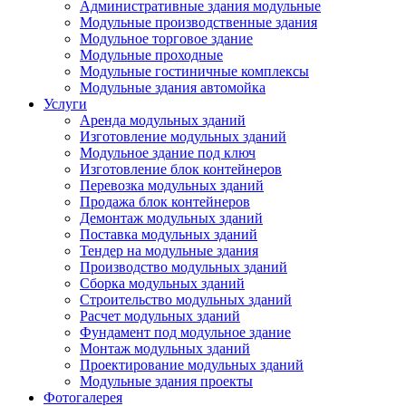
Административные здания модульные
Модульные производственные здания
Модульное торговое здание
Модульные проходные
Модульные гостиничные комплексы
Модульные здания автомойка
Услуги
Аренда модульных зданий
Изготовление модульных зданий
Модульное здание под ключ
Изготовление блок контейнеров
Перевозка модульных зданий
Продажа блок контейнеров
Демонтаж модульных зданий
Поставка модульных зданий
Тендер на модульные здания
Производство модульных зданий
Сборка модульных зданий
Строительство модульных зданий
Расчет модульных зданий
Фундамент под модульное здание
Монтаж модульных зданий
Проектирование модульных зданий
Модульные здания проекты
Фотогалерея