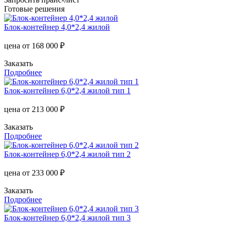
Готовые решения
Блок-контейнер 4,0*2,4 жилой
цена от
168 000 ₽
Заказать
Подробнее
Блок-контейнер 6,0*2,4 жилой тип 1
цена от
213 000 ₽
Заказать
Подробнее
Блок-контейнер 6,0*2,4 жилой тип 2
цена от
233 000 ₽
Заказать
Подробнее
Блок-контейнер 6,0*2,4 жилой тип 3