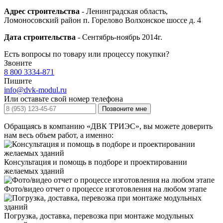
Адрес строительства
- Ленинградская область,
Ломоносовский район п. Горелово Волхонское шоссе д. 4
Дата строительства
- Сентябрь-ноябрь 2014г.
Есть вопросы по товару или процессу покупки?
Звоните
8 800 3334-871
Пишите
info@dvk-modul.ru
Или оставьте свой номер телефона
Позвоните мне
Обращаясь в компанию «ДВК ТРИЭС», вы можете доверить
нам весь объем работ, а именно:
Консультация и помощь в подборе и проектировании
желаемых зданий
Фото/видео отчет о процессе изготовления на любом этапе
Погрузка, доставка, перевозка при монтаже модульных