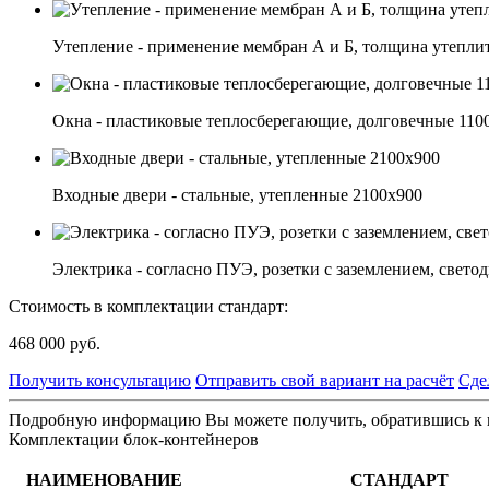
Утепление - применение мембран А и Б, толщина утепли
Окна - пластиковые теплосберегающие, долговечные 110
Входные двери - стальные, утепленные 2100х900
Электрика - согласно ПУЭ, розетки с заземлением, светод
Стоимость в комплектации стандарт:
468 000
руб.
Получить консультацию
Отправить свой вариант на расчёт
Сде
Подробную информацию Вы можете получить, обратившись к на
Комплектации блок-контейнеров
НАИМЕНОВАНИЕ
СТАНДАРТ