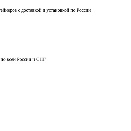
ейнеров с доставкой и установкой по России
 по всей России и СНГ