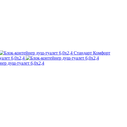
Комфорт