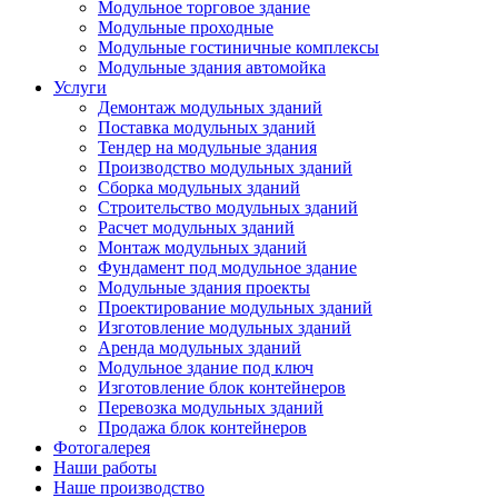
Модульное торговое здание
Модульные проходные
Модульные гостиничные комплексы
Модульные здания автомойка
Услуги
Демонтаж модульных зданий
Поставка модульных зданий
Тендер на модульные здания
Производство модульных зданий
Сборка модульных зданий
Строительство модульных зданий
Расчет модульных зданий
Монтаж модульных зданий
Фундамент под модульное здание
Модульные здания проекты
Проектирование модульных зданий
Изготовление модульных зданий
Аренда модульных зданий
Модульное здание под ключ
Изготовление блок контейнеров
Перевозка модульных зданий
Продажа блок контейнеров
Фотогалерея
Наши работы
Наше производство