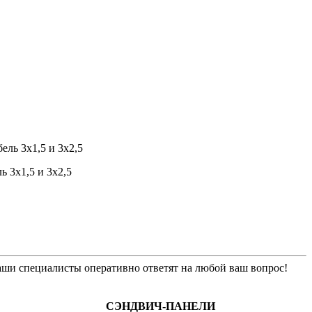
ь 3х1,5 и 3х2,5
ши специалисты оперативно ответят на любой ваш вопрос!
СЭНДВИЧ-ПАНЕЛИ