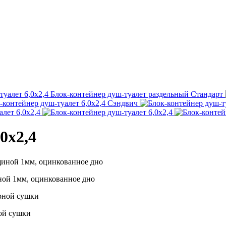
Стандарт
0х2,4
ной 1мм, оцинкованное дно
ой сушки