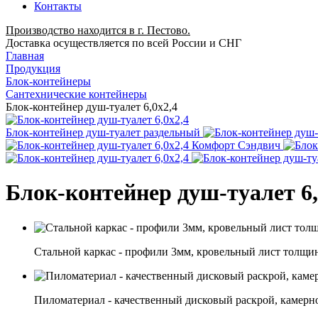
Контакты
Производство находится в г. Пестово.
Доставка осуществляется по всей России и СНГ
Главная
Продукция
Блок-контейнеры
Сантехнические контейнеры
Блок-контейнер душ-туалет 6,0х2,4
Блок-контейнер душ-туалет раздельный
Сэндвич
Блок-контейнер душ-туалет 6,
Стальной каркас - профили 3мм, кровельный лист толщи
Пиломатериал - качественный дисковый раскрой, камерн